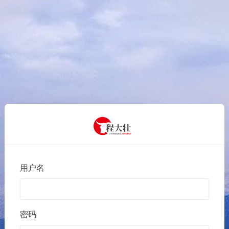
用户名
密码