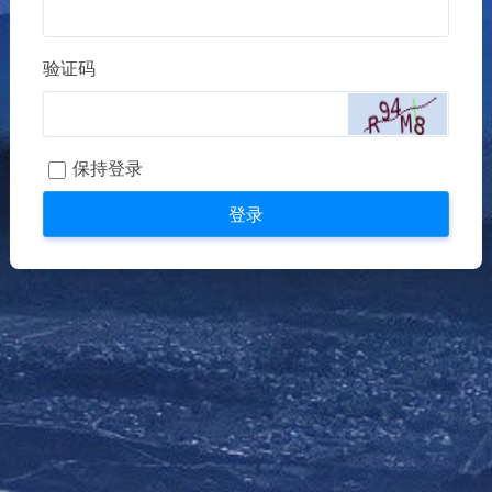
验证码
保持登录