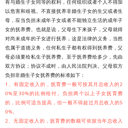
有与婚生子女同等的权利，任何组织或者个人不得加
以危害和歧视。不直接抚养非婚生子女的生父或者生
母，应当负担未成年子女或者不能独立生活的成年子
女的抚养费。也就是说，父母生下来孩子，父母就得
对尚未成年的子女进行抚养，这是法律的义务，当然
也属于道德义务，任何私生子都有权得到抚养费，父
母必须要给私生子抚养费。至于抚养费给多少，先由
双方协议；协议不成时，由人民法院判决。父母双方
负担非婚生子女抚养费的标准如下：
1、有固定收入的，抚育费一般可按其月总收入的2
0%至30%的比例给付。负担两个以上子女抚育费
的，比例可适当提高，但一般不得超过月总收入的5
0%。
2、无固定收入的，抚育费的数额可依据当年总收入