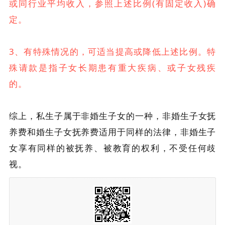
或同行业平均收入，参照上述比例(有固定收入)确
定。
3、有特殊情况的，可适当提高或降低上述比例。特
殊请款是指子女长期患有重大疾病、或子女残疾
的。
综上，私生子属于非婚生子女的一种，非婚生子女抚
养费和婚生子女抚养费适用于同样的法律，非婚生子
女享有同样的被抚养、被教育的权利，不受任何歧
视。