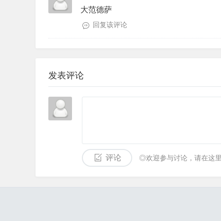
大范德萨
回复该评论
发表评论
评论
◎欢迎参与讨论，请在这