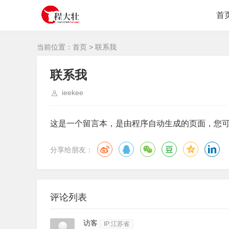
首
当前位置：
首页
> 联系我
联系我
ieekee
这是一个留言本，是由程序自动生成的页面，您
分享给朋友：
评论列表
访客
IP:江苏省