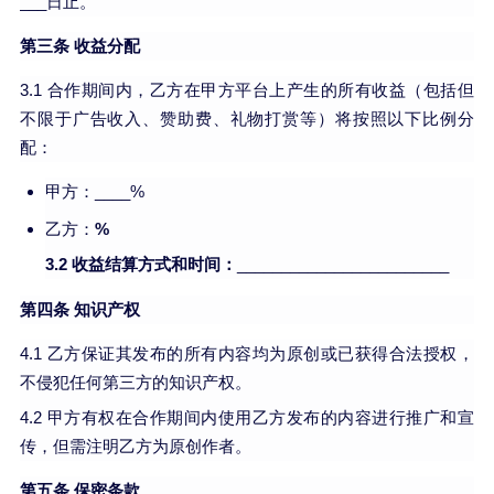
___日止。
第三条 收益分配
3.1 合作期间内，乙方在甲方平台上产生的所有收益（包括但
不限于广告收入、赞助费、礼物打赏等）将按照以下比例分
配：
甲方：____%
乙方：
%
3.2 收益结算方式和时间：
________________________
第四条 知识产权
4.1 乙方保证其发布的所有内容均为原创或已获得合法授权，
不侵犯任何第三方的知识产权。
4.2 甲方有权在合作期间内使用乙方发布的内容进行推广和宣
传，但需注明乙方为原创作者。
第五条 保密条款