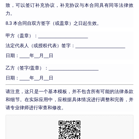
致，可以签订补充协议，补充协议与本合同具有同等法律效
力。
8.3 本合同自双方签字（或盖章）之日起生效。
甲方（盖章）：____________________
法定代表人（或授权代表）签字：____________________
日期：____年__月__日
乙方（签字/盖章）：____________________
日期：____年__月__日
请注意，这只是一个基本模板，并不包含所有可能的法律条款
和细节。在实际应用中，应根据具体情况进行调整和完善，并
请专业律师进行审查和修改。