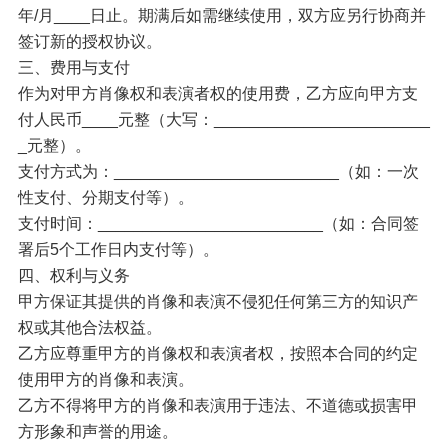
年/月____日止。期满后如需继续使用，双方应另行协商并
签订新的授权协议。
三、费用与支付
作为对甲方肖像权和表演者权的使用费，乙方应向甲方支
付人民币____元整（大写：________________________
_元整）。
支付方式为：_________________________（如：一次
性支付、分期支付等）。
支付时间：_________________________（如：合同签
署后5个工作日内支付等）。
四、权利与义务
甲方保证其提供的肖像和表演不侵犯任何第三方的知识产
权或其他合法权益。
乙方应尊重甲方的肖像权和表演者权，按照本合同的约定
使用甲方的肖像和表演。
乙方不得将甲方的肖像和表演用于违法、不道德或损害甲
方形象和声誉的用途。