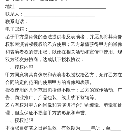
地址：_________________________________
联系人：___________________________
联系电话：___________________________
电子邮箱：___________________________
鉴于甲方是肖像的合法提供者及表演者，并愿意将其肖像
权和表演者权授权给乙方使用；乙方希望获得甲方的肖像
和表演者权的使用权，以便在相关活动和宣传中使用。现
双方经友好协商，达成以下授权协议：
一、授权内容
甲方同意将其肖像权和表演者权授权给乙方，允许乙方在
合同约定的范围内使用甲方的肖像和表演。
授权使用的具体范围包括但不限于：乙方的宣传活动、广
告、商业推广、产品包装、线上线下营销等。
乙方有权对甲方的肖像和表演进行合理的编辑、剪辑和处
理，但应保证不损害甲方的形象和声誉。
二、授权期限
本授权自签署之日起生效，有效期为____年/月，至____