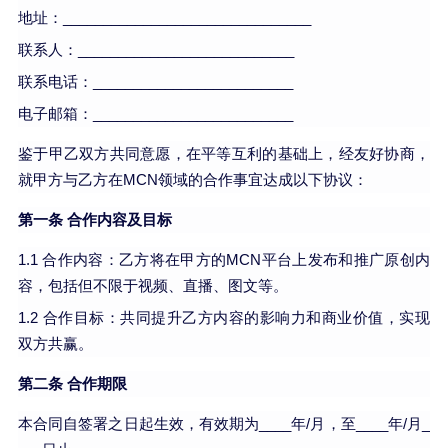
地址：_______________________________
联系人：___________________________
联系电话：_________________________
电子邮箱：_________________________
鉴于甲乙双方共同意愿，在平等互利的基础上，经友好协商，
就甲方与乙方在MCN领域的合作事宜达成以下协议：
第一条 合作内容及目标
1.1 合作内容：乙方将在甲方的MCN平台上发布和推广原创内
容，包括但不限于视频、直播、图文等。
1.2 合作目标：共同提升乙方内容的影响力和商业价值，实现
双方共赢。
第二条 合作期限
本合同自签署之日起生效，有效期为____年/月，至____年/月_