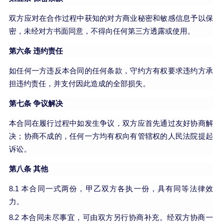
双方应对在合作过程中获知的对方商业秘密和敏感信息予以保
密，未经对方书面同意，不得向任何第三方透露或使用。
第六条 违约责任
如任何一方违反本合同的任何条款，守约方有权要求违约方承
担违约责任，并支付因此造成的全部损失。
第七条 争议解决
本合同在履行过程中如发生争议，双方应首先通过友好协商解
决；协商不成的，任何一方均有权向有管辖权的人民法院提起
诉讼。
第八条 其他
8.1 本合同一式两份，甲乙双方各执一份，具有同等法律效
力。
8.2 本合同未尽事宜，可由双方另行协商补充。经双方协商一