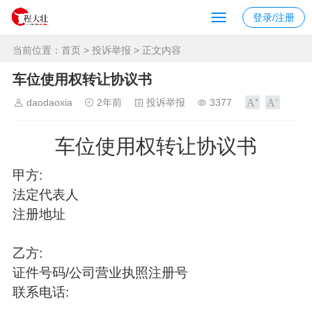
登录/注册
当前位置：
首页
>
投诉举报
> 正文内容
车位使用权转让协议书
daodaoxia
2年前
投诉举报
3377
车位使用权转让协议书
甲方:
法定代表人
注册地址
乙方:
证件号码/公司营业执照注册号
联系电话: