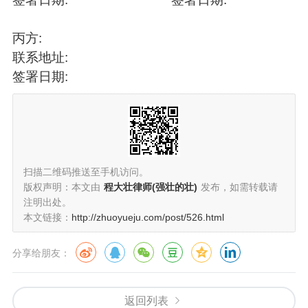
丙方:
联系地址:
签署日期:
扫描二维码推送至手机访问。
版权声明：本文由
程大壮律师(强壮的壮)
发布，如需转载请
注明出处。
本文链接：
http://zhuoyueju.com/post/526.html
分享给朋友：
返回列表