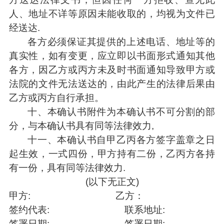
人、地址不详等原因未能收取的，均视为文件已
经送达.
各方必须保证其提供的上述电话、地址等的
真实性，如有变更，应立即以书面形式通知其他
各方，因乙方或丙方未及时书面通知导致甲方或
法院的文件无法送达的，由此产生的法律后果由
乙方或丙方自行承担。
十、本确认书附件为本确认书不可分割的部
分，与本确认书具有同等法律效力,
十一、本确认书自甲乙丙各方签字盖章之日
起生效，一式四份，甲方持有二份，乙丙方各持
有一份，具有同等法律效力.
(
以下无正文)
甲方: 乙方：
签约代表: 联系地址:
签署日期: 签署日期: