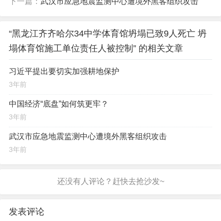
下一篇：
武汉市应急地震监测中心遭境外黑客组织攻击
“黑龙江齐齐哈尔34中学体育馆坍塌已致9人死亡 坍
塌体育馆施工单位责任人被控制” 的相关文章
习近平提出要切实加强耕地保护
3年前
中国经济“底盘”如何筑更牢？
3年前
武汉市应急地震监测中心遭境外黑客组织攻击
3年前
发表评论