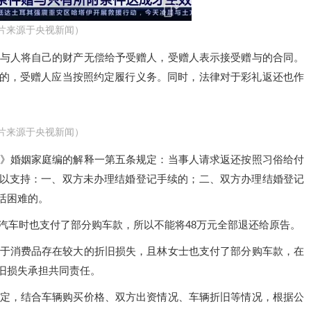
片来源于央视新闻）
与人将自己的财产无偿给予受赠人，受赠人表示接受赠与的合同。
的，受赠人应当按照约定履行义务。同时，法律对于彩礼返还也作