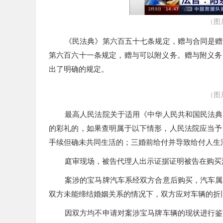
（图
《民法典》第六百五十七条规定，赠与合同是赠
第六百六十一条规定，赠与可以附义务。赠与附义务
出了明确的规定。