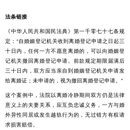
法条链接
《中华人民共和国民法典》第一千零七十七条规
定：“自婚姻登记机关收到离婚登记申请之日起三
十日内，任何一方不愿意离婚的，可以向婚姻登
记机关撤回离婚登记申请。前款规定期限届满后
三十日内，双方应当亲自到婚姻登记机关申请发
给离婚证；未申请的，视为撤回离婚登记申请。”
这个案例中，法院以离婚冷静期间双方仍是法律
意义上的夫妻关系，应互负忠诚义务，一方与婚
外异性同居或发生越轨行为的，无过错方有权请
求损害赔偿。