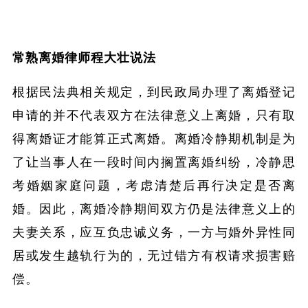
常熟离婚律师程大壮说法
根据民法典相关规定，到民政局办理了离婚登记
申请的并不代表双方在法律意义上离婚，只有取
得离婚证才能算正式离婚。离婚冷静期机制是为
了让当事人在一段时间内搁置离婚纠纷，冷静思
考婚姻家庭问题，考虑清楚后再行决定是否离
婚。因此，离婚冷静期间双方仍是法律意义上的
夫妻关系，应互负忠诚义务，一方与婚外异性同
居或发生越轨行为的，无过错方有权请求损害赔
偿。