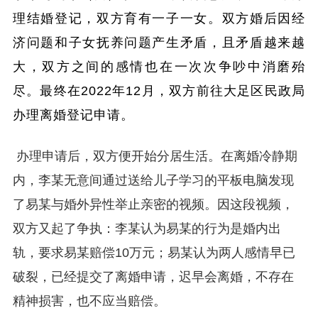
理结婚登记，双方育有一子一女。双方婚后因经
济问题和子女抚养问题产生矛盾，且矛盾越来越
大，双方之间的感情也在一次次争吵中消磨殆
尽。最终在2022年12月，双方前往大足区民政局
办理离婚登记申请。
办理申请后，双方便开始分居生活。在离婚冷静期
内，李某无意间通过送给儿子学习的平板电脑发现
了易某与婚外异性举止亲密的视频。因这段视频，
双方又起了争执：李某认为易某的行为是婚内出
轨，要求易某赔偿10万元；易某认为两人感情早已
破裂，已经提交了离婚申请，迟早会离婚，不存在
精神损害，也不应当赔偿。