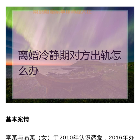
基本案情
李某与易某（女）于2010年认识恋爱，2016年办