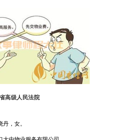
省高级人民法院
晓丹，女。
口大中物业服务有限公司。