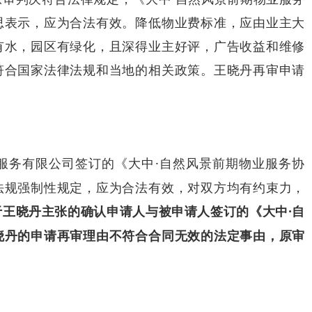
思表示，应为合法有效。降低物业费标准，应由业主大
有水，园区有绿化，且深得业主好评，广告收益和维修
符合国家法律法规和当地的相关政策。王晓丹再审申请
服务有限公司签订的《大中·自然风景前期物业服务协
法规强制性规定，应为合法有效，对双方均有约束力，
于王晓丹主张的确认申请人与被申请人签订的《大中·自
晓丹的申请再审理由不符合合同无效的法定事由，原审