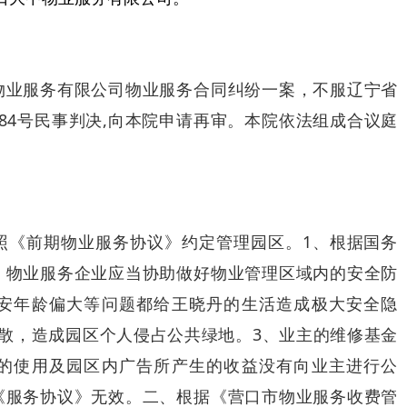
物业服务有限公司物业服务合同纠纷一案，不服辽宁省
1684号民事判决,向本院申请再审。本院依法组成合议庭
照《前期物业服务协议》约定管理园区。1、根据国务
，物业服务企业应当协助做好物业管理区域内的安全防
安年龄偏大等问题都给王晓丹的生活造成极大安全隐
散，造成园区个人侵占公共绿地。3、业主的维修基金
的使用及园区内广告所产生的收益没有向业主进行公
《服务协议》无效。二、根据《营口市物业服务收费管