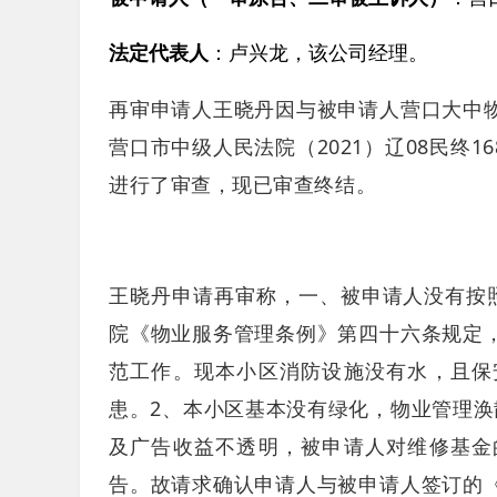
法定代表人
：卢兴龙，该公司经理。
再审申请人王晓丹因与被申请人营口大中
营口市中级人民法院（2021）辽08民终
进行了审查，现已审查终结。
王晓丹申请再审称，一、被申请人没有按
院《物业服务管理条例》第四十六条规定
范工作。现本小区消防设施没有水，且保
患。2、本小区基本没有绿化，物业管理涣
及广告收益不透明，被申请人对维修基金
告。故请求确认申请人与被申请人签订的