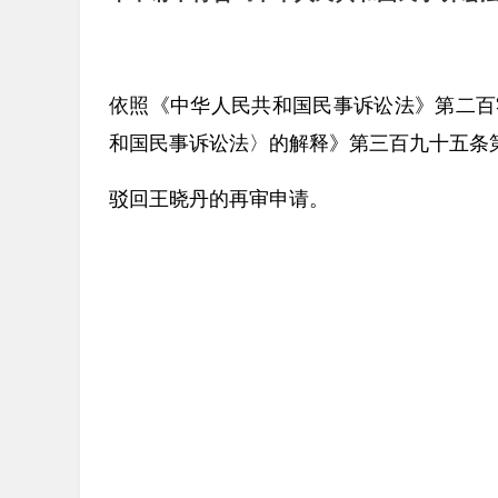
依照《中华人民共和国民事诉讼法》第二百
和国民事诉讼法〉的解释》第三百九十五条
驳回王晓丹的再审申请。