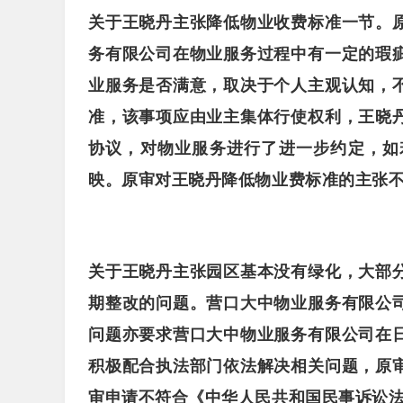
关于王晓丹主张降低物业收费标准一节。
务有限公司在物业服务过程中有一定的瑕
业服务是否满意，取决于个人主观认知，
准，该事项应由业主集体行使权利，王晓
协议，对物业服务进行了进一步约定，如
映。原审对王晓丹降低物业费标准的主张
关于王晓丹主张园区基本没有绿化，大部
期整改的问题。营口大中物业服务有限公
问题亦要求营口大中物业服务有限公司在
积极配合执法部门依法解决相关问题，原
审申请不符合《中华人民共和国民事诉讼