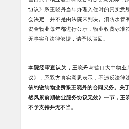
协议》系王晓丹当年办理入住时的真实意
会决定，并不是由法院来判决。消防水管
资金物业每年都进行公示，物业收费标准
无事实和法律依据，请予以驳回。
王晓丹与营口大中物业
本院经审查认为，
议》，系双方真实意思表示，不违反法律
关
依约缴纳物业费系王晓丹的合同义务。
然风景前期物业服务协议无效》一节，王
不予支持并无不当。