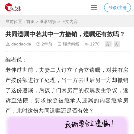
登录/注册
当前位置：
首页
>
继承纠纷
> 正文内容
共同遗嘱中若其中一方撤销，遗嘱还有效吗？
daodaoxia
2年前
继承纠纷
1270
编者说：
老伴过世前，夫妻二人订立了合立遗嘱，对共有房
产按份额进行了处理，当一方去世后
另一方却撤销
了这份遗嘱，后孩子们因房产的权属发生争议，遂
诉至法院，要求按照被继承人遗嘱的内容继承房
产，此时这份共同遗嘱还是否有效？