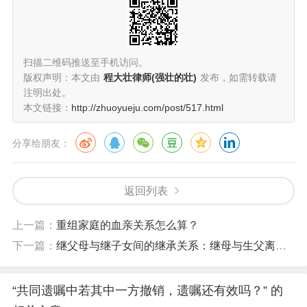
扫描二维码推送至手机访问。
版权声明：本文由
程大壮律师(强壮的壮)
发布，如需转载请
注明出处。
本文链接：
http://zhuoyueju.com/post/517.html
分享给朋友：
返回列表
上一篇：
重组家庭的血亲关系怎么算？
下一篇：
继父母与继子女间的继承关系：继母与生父离婚后继子女去世，继母有继承权吗？
“共同遗嘱中若其中一方撤销，遗嘱还有效吗？” 的