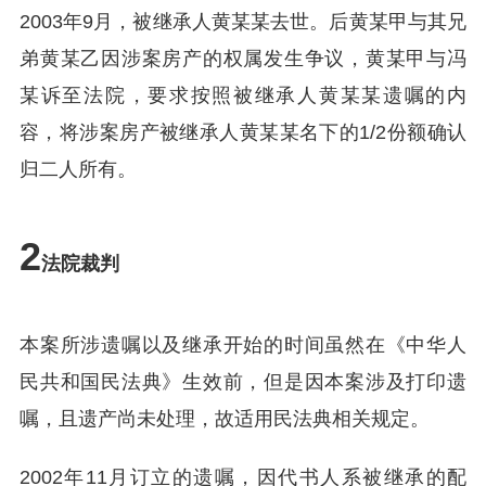
2003年9月，被继承人黄某某去世。后黄某甲与其兄
弟黄某乙因涉案房产的权属发生争议，黄某甲与冯
某诉至法院，要求按照被继承人黄某某遗嘱的内
容，将涉案房产被继承人黄某某名下的1/2份额确认
归二人所有。
2
法院裁判
本案所涉遗嘱以及继承开始的时间虽然在《中华人
民共和国民法典》生效前，但是因本案涉及打印遗
嘱，且遗产尚未处理，故适用民法典相关规定。
2002年11月订立的遗嘱，因代书人系被继承的配