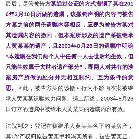
最后，尽管被告
方某通过公证的方式撤销了其在201
6年3月10日所做的遗嘱，该撤销声明的内容与被告
方某之前的两份遗嘱内容相反，应视为被告方某对
其遗嘱内容的撒回，但本案所涉及的遗产系被继承
人黄某某的遗产，且2003年8月26日的遗嘱中明确
“本遗嘱在我们两个人中任何一人去世后均生效，但
只能生效属于去世者遗产部分”，即两人对共有的涉
案房产所做的处分并无相互制约、互为条件的意
思。
因此，
被告方某的该撤回行为不影响本案被继
承人黄某某遗嘱效力问题。综上所述，2003年8月26
日订立的遗嘱中被继承人黄某某的遗嘱内容有效。
法院判决：登记在被继承人黄某某名下的某房产，
其1/2产权归原告黄某甲和冯某所有，被告黄某乙、