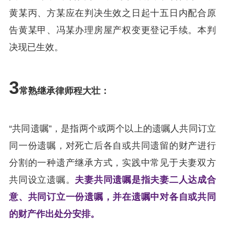
黄某丙、方某应在判决生效之日起十五日内配合原
告黄某甲、冯某办理房屋产权变更登记手续。本判
决现已生效。
3
常熟继承律师程大壮：
“共同遗嘱”，是指两个或两个以上的遗嘱人共同订立
同一份遗嘱，对死亡后各自或共同遗留的财产进行
分割的一种遗产继承方式，实践中常见于夫妻双方
共同设立遗嘱。
夫妻共同遗嘱是指夫妻二人达成合
意、共同订立一份遗嘱，并在遗嘱中对各自或共同
的财产作出处分安排。