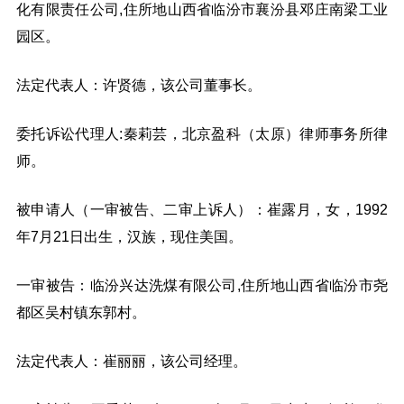
化有限责任公司,住所地山西省临汾市襄汾县邓庄南梁工业
园区。
法定代表人：许贤德，该公司董事长。
委托诉讼代理人:秦莉芸，北京盈科（太原）律师事务所律
师。
被申请人（一审被告、二审上诉人）：崔露月，女，1992
年7月21日出生，汉族，现住美国。
一审被告：临汾兴达洗煤有限公司,住所地山西省临汾市尧
都区吴村镇东郭村。
法定代表人：崔丽丽，该公司经理。