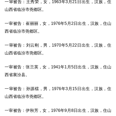
一审被告：王秀荣，女，1963年3月21日出生，汉族，住
山西省临汾市尧都区。
一审被告：崔丽丽，女，1976年5月2日出生，汉族，住山
西省临汾市尧都区。
一审被告：刘云刚，男，1970年5月22日出生，汉族，住
山西省临汾市尧都区。
一审被告：张兰英，女，1941年1月5日出生，汉族，住山
西省襄汾县。
一审被告：孙源檑，男，1976年3月15日出生，汉族，住
山西省临汾市尧都区。
一审被告：伊秋芳，女，1976年9月8日出生，汉族，住山