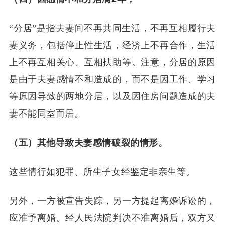
“分居”是指夫妻间不再共同生活，不再互相履行夫
妻义务，包括停止性生活，经济上不再合作，生活
上不再互相关心、互相扶助等。注意，分居的原因
是由于夫妻感情不和造成的，而不是因工作、学习
等原因导致的两地分居，以及因住房问题造成的夫
妻不能同室而居。
（五）其他导致夫妻感情破裂的情形。
这些情行如犯罪、所生子女经鉴定非亲生等。
另外，一方被宣告失踪，另一方提起离婚诉讼的，
应准予离婚。经人民法院判决不准离婚后，双方又