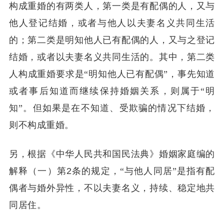
构成重婚的有两类人，第一类是有配偶的人，又与
他人登记结婚，或者与他人以夫妻名义共同生活
的；第二类是明知他人已有配偶的人，又与之登记
结婚，或者以夫妻名义共同生活的。其中，第二类
人构成重婚要求是“明知他人已有配偶”，事先知道
或者事后知道而继续保持婚姻关系，则属于“明
知”。但如果是在不知道、受欺骗的情况下结婚，
则不构成重婚。
另，根据《中华人民共和国民法典》婚姻家庭编的
解释（一）第
2
条的规定，“与他人同居”是指有配
偶者与婚外异性，不以夫妻名义，持续、稳定地共
同居住。