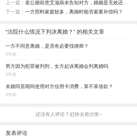
上一篇：
老公婚前患艾滋病未告知对方，婚姻是无效还是可撤销
下一篇：
一方照料家庭较多，离婚时能否索要补偿吗？
“法院什么情况下判决离婚？” 的相关文章
一方不同意离婚，是否有必要找律师？
3年前
男方因为犯罪被判刑，女方起诉离婚会判离婚吗
3年前
未婚同居期间使用对方信用卡消费，算不算借款？
3年前
发表评论