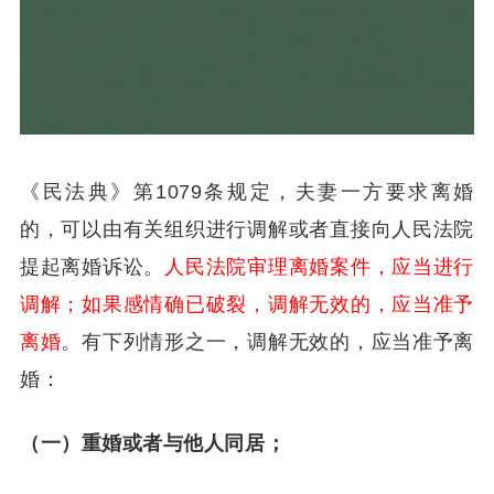
《民法典》第
1079
条规定，夫妻一方要求离婚
的，可以由有关组织进行调解或者直接向人民法院
提起离婚诉讼。
人民法院审理离婚案件，应当进行
调解；如果感情确已破裂，调解无效的，应当准予
离婚
。有下列情形之一，调解无效的，应当准予离
婚：
（一）重婚或者与他人同居；