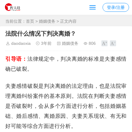
登录/注册
当前位置：
首页
>
婚姻债务
> 正文内容
法院什么情况下判决离婚？
daodaoxia
3年前
婚姻债务
806
引导语：
法律规定中，判决离婚的标准是夫妻感情
确已破裂。
夫妻感情破裂是判决离婚的法定理由，也是法院审
理离婚纠纷案件的基本原则。法院在判断夫妻感情
是否破裂时，会从多个方面进行分析，包括婚姻基
础、婚后感情、离婚原因、夫妻关系现状、有无和
好可能等综合方面进行分析。