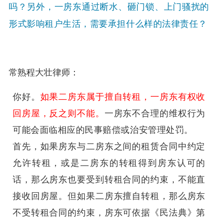
吗？另外，一房东通过断水、砸门锁、上门骚扰的
形式影响租户生活，需要承担什么样的法律责任？
常熟程大壮律师：
你好。
如果二房东属于擅自转租，一房东有权收
回房屋，反之则不能。
一房东不合理的维权行为
可能会面临相应的民事赔偿或治安管理处罚。
首先，如果房东与二房东之间的租赁合同中约定
允许转租，或是二房东的转租得到房东认可的
话，那么房东也要受到转租合同的约束，不能直
接收回房屋。但如果二房东擅自转租，那么房东
不受转租合同的约束，房东可依据《民法典》第