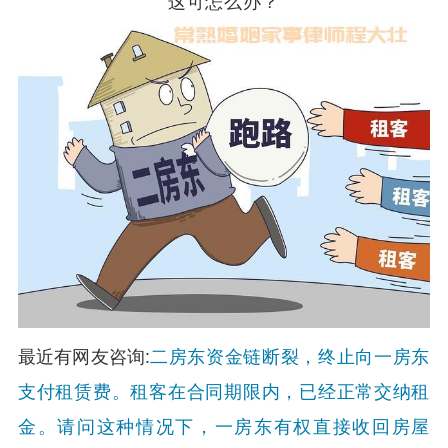
这可怎么办？
二房东资金链断裂，终止向一房东
最近有网友咨询:
支付租赁费。租客在合同期限内，已经正常交纳租
金。请问这种情况下，一房东有权直接收回房屋