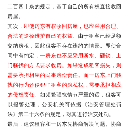
二百四十条的规定，基于自己的所有权直接收回
房屋。
其次，
即使房东有权收回房屋，也应采用合理、
合法的途径维护自己的权益。
由于租客已经足额
交纳房租，因此租客不存在违约的情形。即使合
同中有约定，
一房东也不应采用断水、砸锁、上
门骚扰的方式要求收房。如果造成租客损失，则
需要承担相应的民事赔偿责任。而一房东上门骚
扰的行为还侵犯了租客的隐私权，需要承担相应
的侵权责任。
如频繁骚扰情节严重的话，租客可
以报警处理，公安机关可依据《治安管理处罚
法》第二十六条的规定，对其进行治安处罚。
最后，建议租客和一房东先协商解决问题。协商